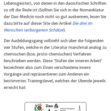
Lebensgeister), von denen in den daoistischen Schriften
so oft die Rede ist (Sollten Sie sich in der Nomenklatur
der Dao-Medizin noch nicht so gut auskennen, lesen Sie
dazu bitte auf dieser Site den Artikel
Die drei im
Menschen verborgenen Schätze
).
Der Ausbildungsgang vollzieht sich über die folgenden
vier Stufen, welche in der Literatur manchmal analog zu
chemischen (bzw. proto-chemischen) Verfahren
beschrieben werden. Diese 'Stufen der inneren Arbeit'
bezeichnen also zum Einen verschiedene innere
Vorgänge und repräsentieren zum Anderen ein
bestimmtes Trainingslevel, welches der Übende jeweils
erreicht hat: