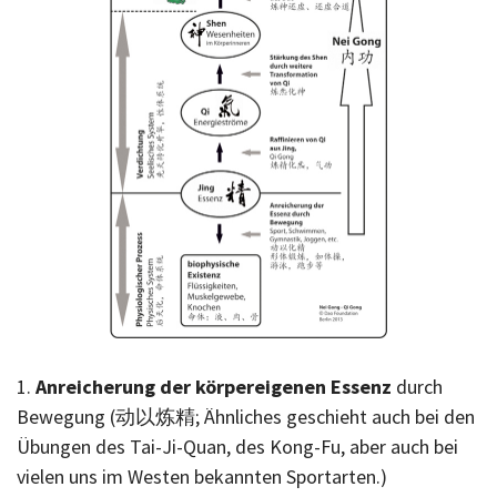
1.
Anreicherung der körpereigenen Essenz
durch
Bewegung (动以炼精; Ähnliches geschieht auch bei den
Übungen des Tai-Ji-Quan, des Kong-Fu, aber auch bei
vielen uns im Westen bekannten Sportarten.)