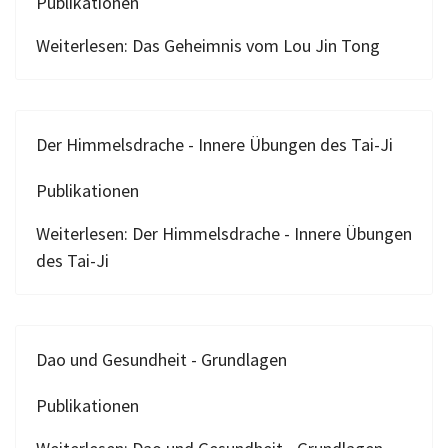
Publikationen
Weiterlesen: Das Geheimnis vom Lou Jin Tong
Der Himmelsdrache - Innere Übungen des Tai-Ji
Publikationen
Weiterlesen: Der Himmelsdrache - Innere Übungen
des Tai-Ji
Dao und Gesundheit - Grundlagen
Publikationen