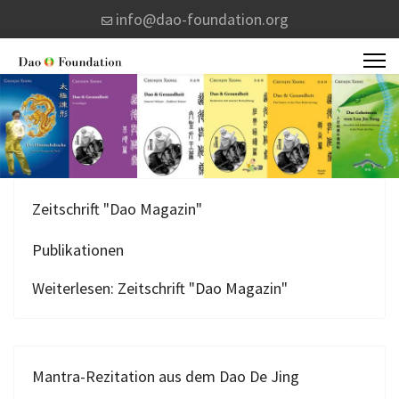
info@dao-foundation.org
Zeitschrift "Dao Magazin"
Publikationen
Weiterlesen: Zeitschrift "Dao Magazin"
Mantra-Rezitation aus dem Dao De Jing