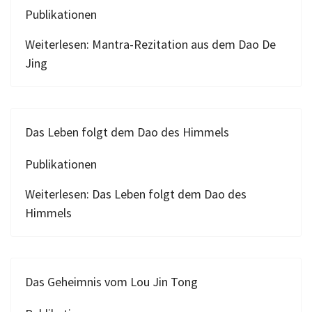
Publikationen
Weiterlesen: Mantra-Rezitation aus dem Dao De
Jing
Das Leben folgt dem Dao des Himmels
Publikationen
Weiterlesen: Das Leben folgt dem Dao des
Himmels
Das Geheimnis vom Lou Jin Tong