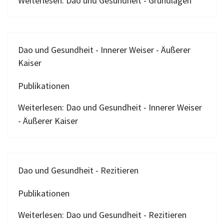
Weiterlesen: Dao und Gesundheit - Grundlagen
Dao und Gesundheit - Innerer Weiser - Äußerer
Kaiser
Publikationen
Weiterlesen: Dao und Gesundheit - Innerer Weiser
- Äußerer Kaiser
Dao und Gesundheit - Rezitieren
Publikationen
Weiterlesen: Dao und Gesundheit - Rezitieren