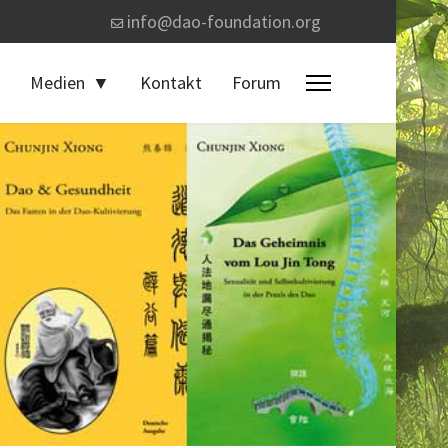
info@dao-foundation.org
Medien
Kontakt
Forum