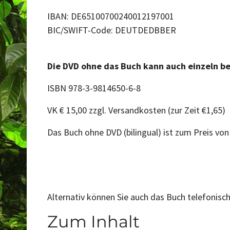
IBAN: DE65100700240012197001
BIC/SWIFT-Code: DEUTDEDBBER
Die DVD ohne das Buch kann auch einzeln be
ISBN 978-3-9814650-6-8
VK € 15,00 zzgl. Versandkosten (zur Zeit €1,65)
Das Buch ohne DVD (bilingual) ist zum Preis von 
Alternativ können Sie auch das Buch telefonis
Zum Inhalt