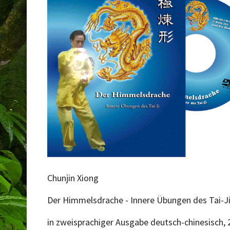
Chunjin Xiong
Der Himmelsdrache - Innere Übungen des Tai-J
in zweisprachiger Ausgabe deutsch-chinesisch, 2