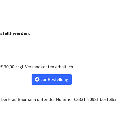
stellt werden.
€ 30,00 zzgl. Versandkosten erhältlich.
zur Bestellung
ch bei Frau Baumann unter der Nummer 03331-20981 bestelle