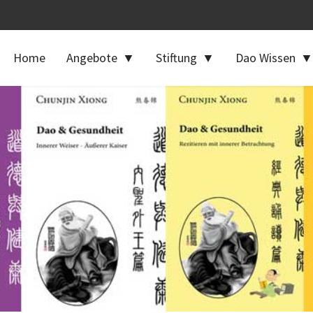
Home
Angebote
Stiftung
Dao Wissen