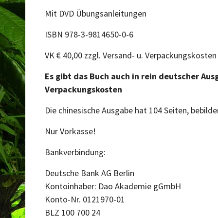
Mit DVD Übungsanleitungen
ISBN 978-3-9814650-0-6
VK € 40,00 zzgl. Versand- u. Verpackungskosten
Es gibt das Buch auch in rein deutscher Aus
Verpackungskosten
Die chinesische Ausgabe hat 104 Seiten, bebilde
Nur Vorkasse!
Bankverbindung:
Deutsche Bank AG Berlin
Kontoinhaber: Dao Akademie gGmbH
Konto-Nr. 0121970-01
BLZ 100 700 24