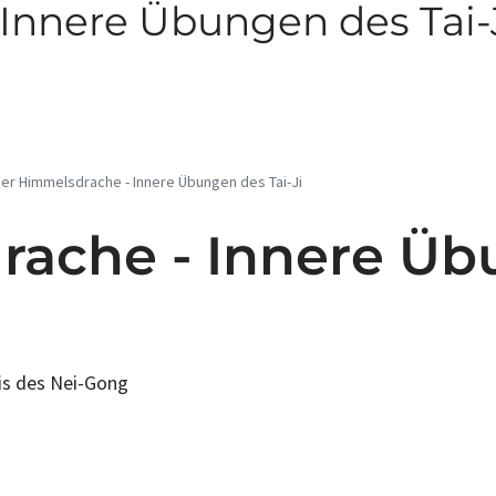
Innere Übungen des Tai-
er Himmelsdrache - Innere Übungen des Tai-Ji
rache - Innere Üb
xis des Nei-Gong