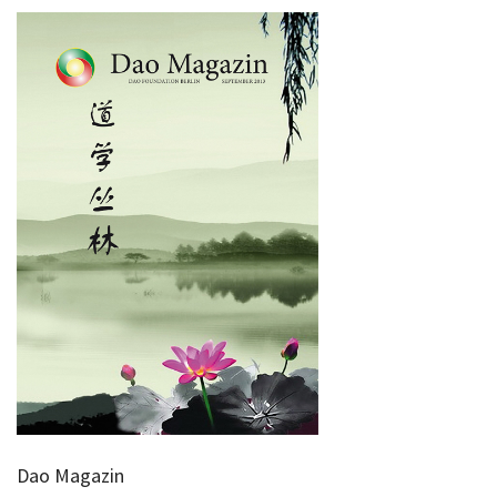
Dao Magazin