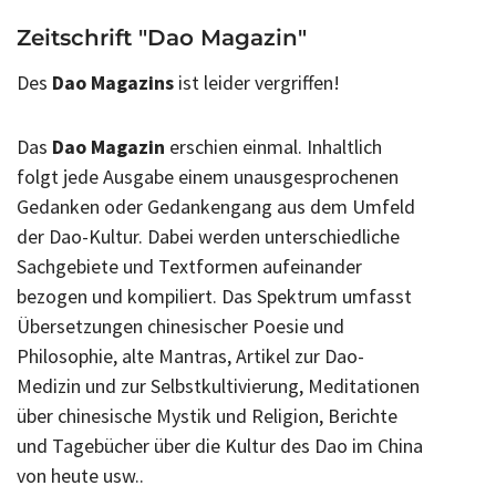
Zeitschrift "Dao Magazin"
Des
Dao Magazins
ist leider vergriffen!
Das
Dao Magazin
erschien einmal. Inhaltlich
folgt jede Ausgabe einem unausgesprochenen
Gedanken oder Gedankengang aus dem Umfeld
der Dao-Kultur. Dabei werden unterschiedliche
Sachgebiete und Textformen aufeinander
bezogen und kompiliert. Das Spektrum umfasst
Übersetzungen chinesischer Poesie und
Philosophie, alte Mantras, Artikel zur Dao-
Medizin und zur Selbstkultivierung, Meditationen
über chinesische Mystik und Religion, Berichte
und Tagebücher über die Kultur des Dao im China
von heute usw..